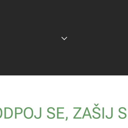
DPOJ SE, ZAŠIJ S