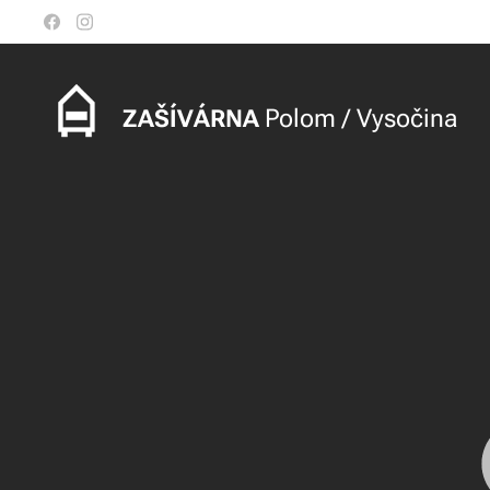
ZAŠÍVÁRNA
Polom / Vysočina