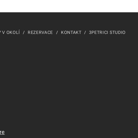
 V OKOLÍ
REZERVACE
KONTAKT
3PETRICI STUDIO